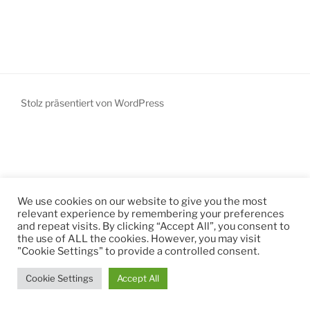
Stolz präsentiert von WordPress
We use cookies on our website to give you the most
relevant experience by remembering your preferences
and repeat visits. By clicking “Accept All”, you consent to
the use of ALL the cookies. However, you may visit
"Cookie Settings" to provide a controlled consent.
Cookie Settings
Accept All